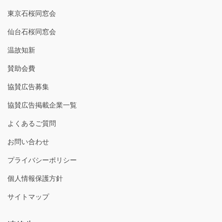
東京石桜同窓会
仙台石桜同窓会
温故知新
賛助会費
協賛広告募集
協賛広告掲載企業一覧
よくあるご質問
お問い合わせ
プライバシーポリシー
個人情報保護方針
サイトマップ