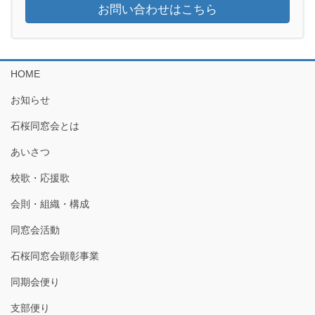
お問い合わせはこちら
HOME
お知らせ
石桜同窓会とは
あいさつ
校歌・応援歌
会則・組織・構成
同窓会活動
石桜同窓会顕彰事業
同期会便り
支部便り