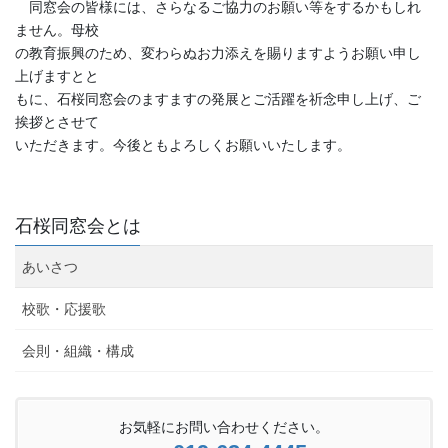
同窓会の皆様には、さらなるご協力のお願い等をするかもしれ
ません。母校
の教育振興のため、変わらぬお力添えを賜りますようお願い申し
上げますとと
もに、石桜同窓会のますますの発展とご活躍を祈念申し上げ、ご
挨拶とさせて
いただきます。今後ともよろしくお願いいたします。
石桜同窓会とは
あいさつ
校歌・応援歌
会則・組織・構成
お気軽にお問い合わせください。