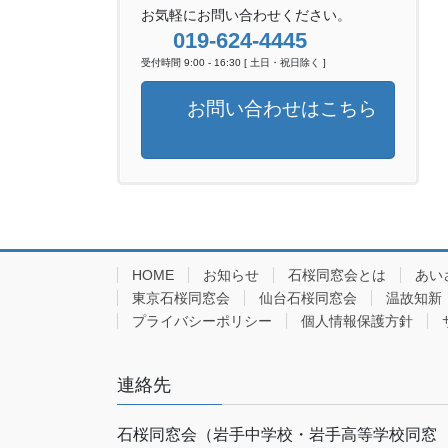
お気軽にお問い合わせください。
019-624-4445
受付時間 9:00 - 16:30 [ 土日・祝日除く ]
お問い合わせはこちら
HOME
お知らせ
石桜同窓会とは
あい
東京石桜同窓会
仙台石桜同窓会
温故知新
プライバシーポリシー
個人情報保護方針
連絡先
石桜同窓会（岩手中学校・岩手高等学校同窓