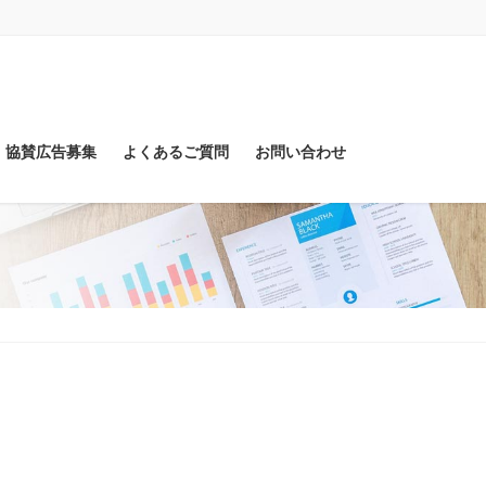
協賛広告募集
よくあるご質問
お問い合わせ