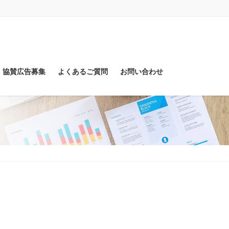
協賛広告募集
よくあるご質問
お問い合わせ