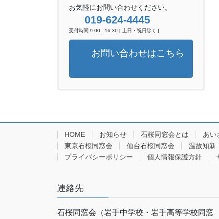
お気軽にお問い合わせください。
019-624-4445
受付時間 9:00 - 16:30 [ 土日・祝日除く ]
お問い合わせはこちら
HOME
お知らせ
石桜同窓会とは
あい
東京石桜同窓会
仙台石桜同窓会
温故知新
プライバシーポリシー
個人情報保護方針
連絡先
石桜同窓会（岩手中学校・岩手高等学校同窓