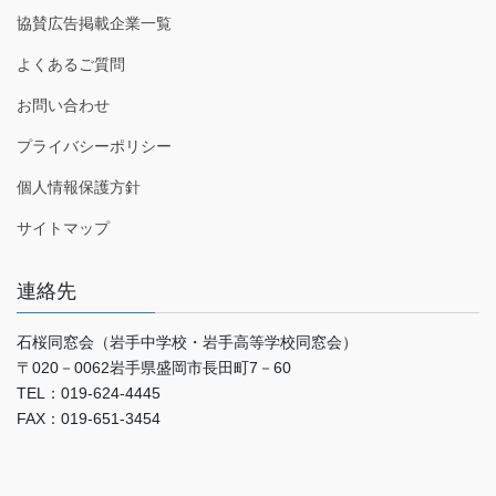
協賛広告掲載企業一覧
よくあるご質問
お問い合わせ
プライバシーポリシー
個人情報保護方針
サイトマップ
連絡先
石桜同窓会（岩手中学校・岩手高等学校同窓会）
〒020－0062岩手県盛岡市長田町7－60
TEL：019-624-4445
FAX：019-651-3454