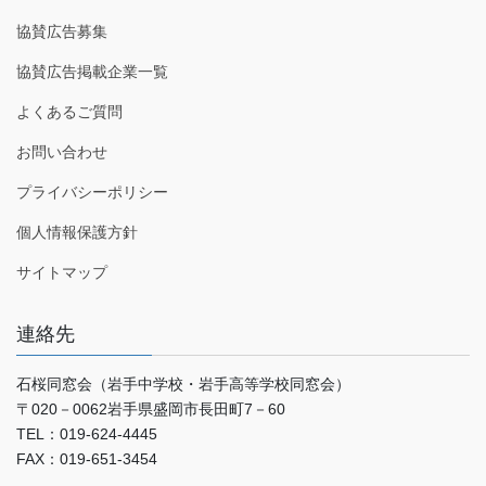
協賛広告募集
協賛広告掲載企業一覧
よくあるご質問
お問い合わせ
プライバシーポリシー
個人情報保護方針
サイトマップ
連絡先
石桜同窓会（岩手中学校・岩手高等学校同窓会）
〒020－0062岩手県盛岡市長田町7－60
TEL：019-624-4445
FAX：019-651-3454