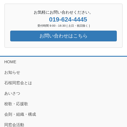
お気軽にお問い合わせください。
019-624-4445
受付時間 9:00 - 16:30 [ 土日・祝日除く ]
お問い合わせはこちら
HOME
お知らせ
石桜同窓会とは
あいさつ
校歌・応援歌
会則・組織・構成
同窓会活動