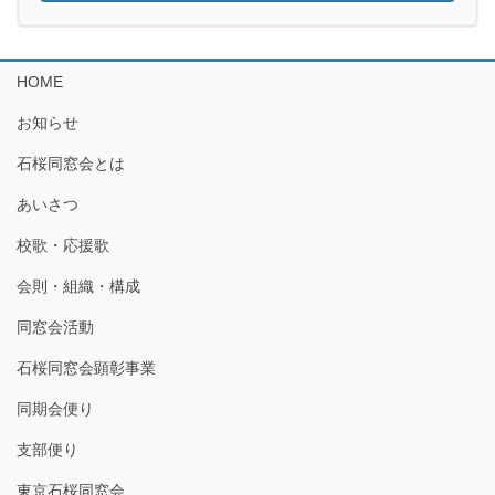
HOME
お知らせ
石桜同窓会とは
あいさつ
校歌・応援歌
会則・組織・構成
同窓会活動
石桜同窓会顕彰事業
同期会便り
支部便り
東京石桜同窓会