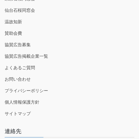
仙台石桜同窓会
温故知新
賛助会費
協賛広告募集
協賛広告掲載企業一覧
よくあるご質問
お問い合わせ
プライバシーポリシー
個人情報保護方針
サイトマップ
連絡先